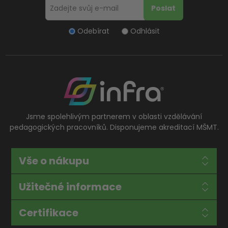
Odebírat
Odhlásit
Jsme spolehlivým partnerem v oblasti vzdělávání
pedagogických pracovníků. Disponujeme akreditací MŠMT.
Vše o nákupu
Užitečné informace
Certifikace