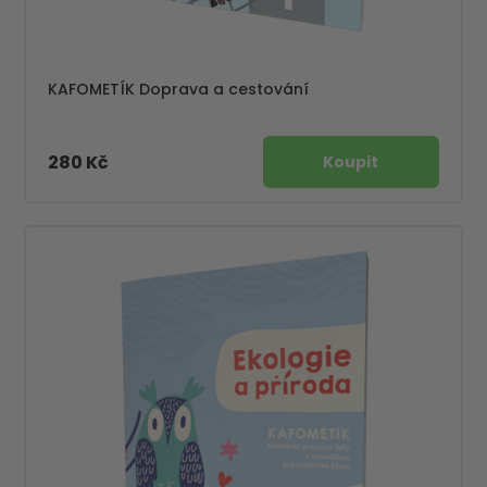
KAFOMETÍK Doprava a cestování
280 Kč