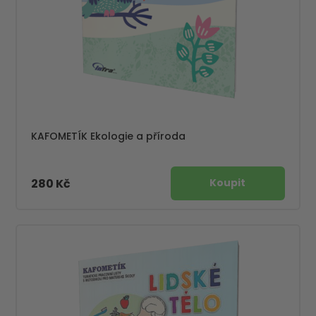
KAFOMETÍK Ekologie a příroda
280 Kč