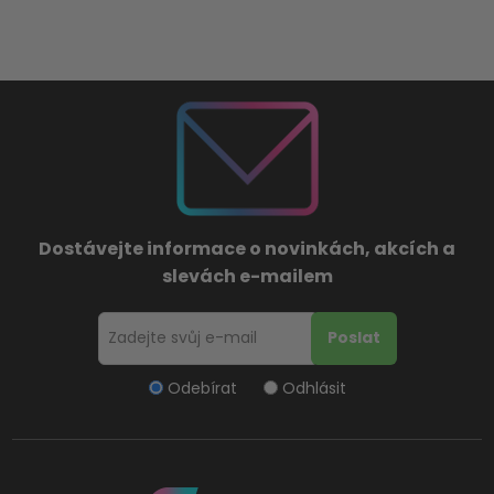
Dostávejte informace o novinkách, akcích a
slevách e-mailem
Odebírat
Odhlásit