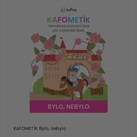
KAFOMETÍK Bylo, nebylo