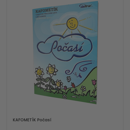
KAFOMETÍK Počasí