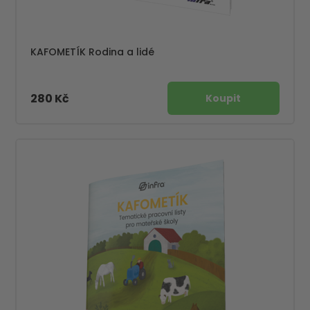
KAFOMETÍK Rodina a lidé
280 Kč