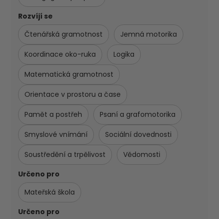
Rozvíjí se
Čtenářská gramotnost
Jemná motorika
Koordinace oko-ruka
Logika
Matematická gramotnost
Orientace v prostoru a čase
Pamět a postřeh
Psaní a grafomotorika
Smyslové vnímání
Sociální dovednosti
Soustředění a trpělivost
Vědomosti
Určeno pro
Mateřská škola
Určeno pro