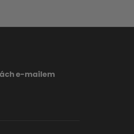
evách e-mailem