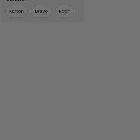
Karton
Dřevo
Papír