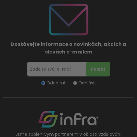
Dostávejte informace o novinkách, akcích a
slevách e-mailem
Odebírat
Odhlásit
Jsme spolehlivým partnerem v oblasti vzdělávání