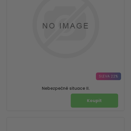
SLEVA 22%
Nebezpečné situace II.