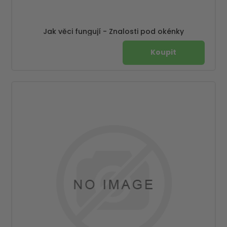
Jak věci fungují - Znalosti pod okénky