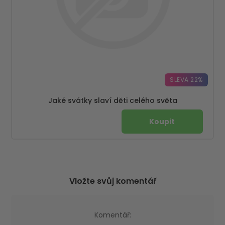
SLEVA 22%
Jaké svátky slaví děti celého světa
Vložte svůj komentář
Komentář: