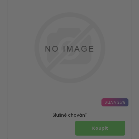
SLEVA 25%
Slušné chování