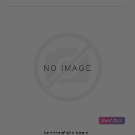
SLEVA 25%
Nebezpečné situace I.