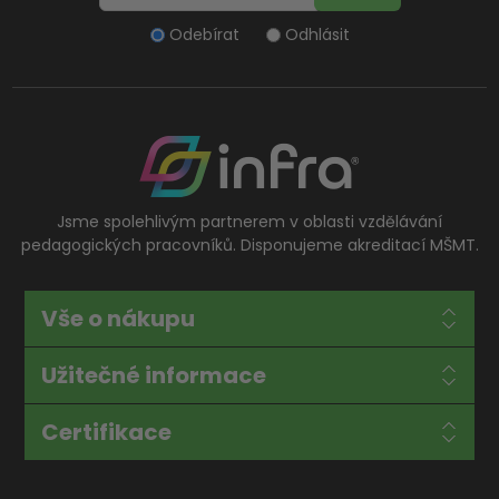
Odebírat
Odhlásit
Jsme spolehlivým partnerem v oblasti vzdělávání
pedagogických pracovníků. Disponujeme akreditací MŠMT.
Vše o nákupu
Užitečné informace
Certifikace