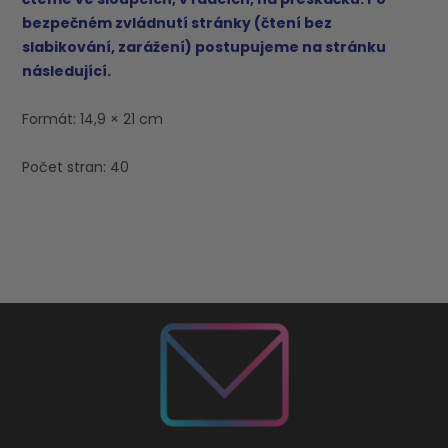
bezpečném zvládnutí stránky (čtení bez
slabikování, zarážení) postupujeme na stránku
následující.
Formát: 14,9 × 21 cm
Počet stran: 40