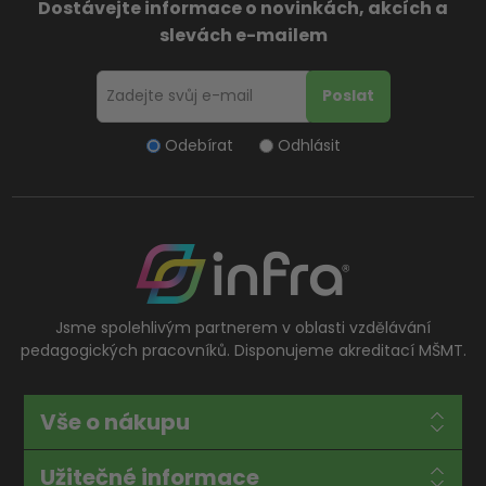
Dostávejte informace o novinkách, akcích a
slevách e-mailem
Odebírat
Odhlásit
Jsme spolehlivým partnerem v oblasti vzdělávání
pedagogických pracovníků. Disponujeme akreditací MŠMT.
Vše o nákupu
Užitečné informace