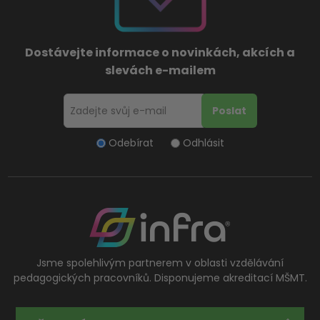
Dostávejte informace o novinkách, akcích a
slevách e-mailem
Odebírat
Odhlásit
Jsme spolehlivým partnerem v oblasti vzdělávání
pedagogických pracovníků. Disponujeme akreditací MŠMT.