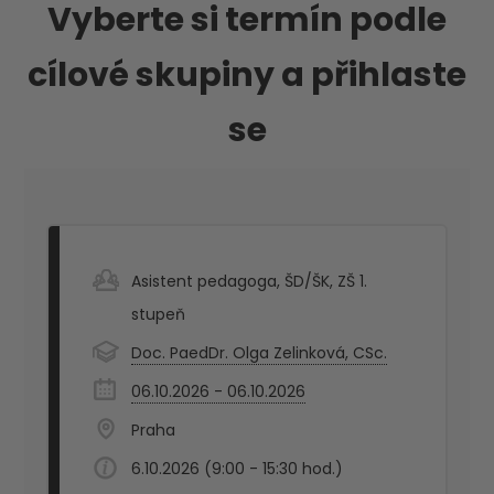
Vyberte si termín podle
cílové skupiny a přihlaste
se
Asistent pedagoga
,
ŠD/ŠK
,
ZŠ 1.
stupeň
Doc. PaedDr. Olga Zelinková, CSc.
06.10.2026 - 06.10.2026
Praha
6.10.2026 (9:00 - 15:30 hod.)