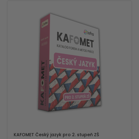
KAFOMET Český jazyk pro 2. stupeň ZŠ