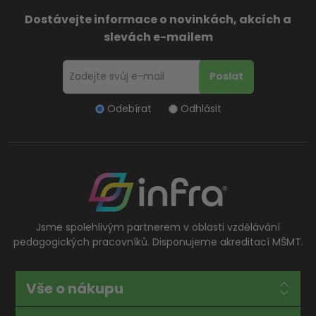
Dostávejte informace o novinkách, akcích a
slevách e-mailem
Odebírat
Odhlásit
Jsme spolehlivým partnerem v oblasti vzdělávání
pedagogických pracovníků. Disponujeme akreditací MŠMT.
Vše o nákupu