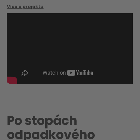
Více o projektu
Po stopách
odpadkového