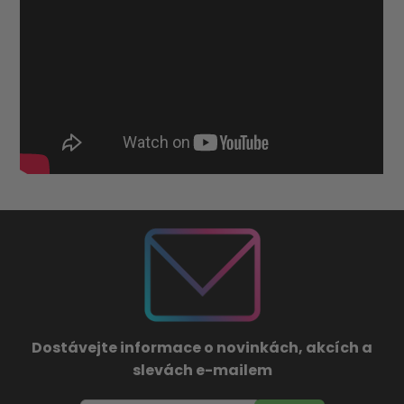
Dostávejte informace o novinkách, akcích a
slevách e-mailem