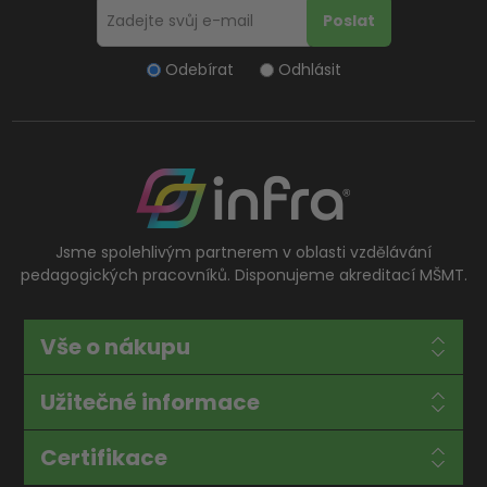
Odebírat
Odhlásit
Jsme spolehlivým partnerem v oblasti vzdělávání
pedagogických pracovníků. Disponujeme akreditací MŠMT.
Vše o nákupu
Užitečné informace
Certifikace