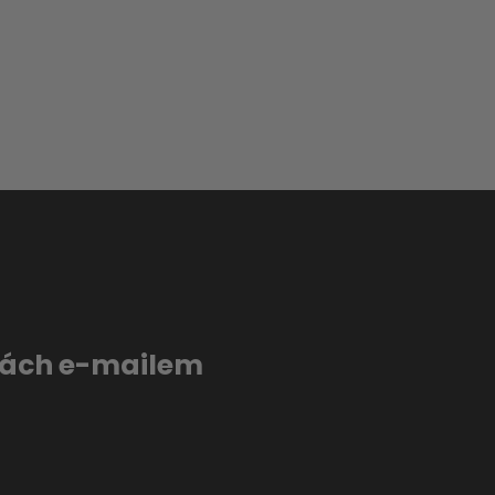
evách e-mailem