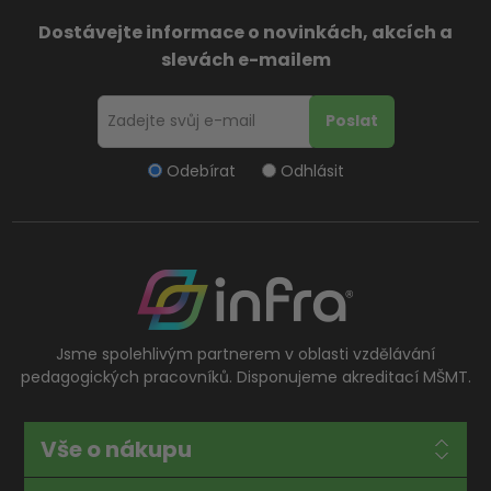
Dostávejte informace o novinkách, akcích a
slevách e-mailem
Odebírat
Odhlásit
Jsme spolehlivým partnerem v oblasti vzdělávání
pedagogických pracovníků. Disponujeme akreditací MŠMT.
Vše o nákupu