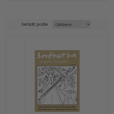
Seřadit podle