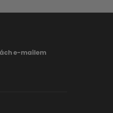
evách e-mailem