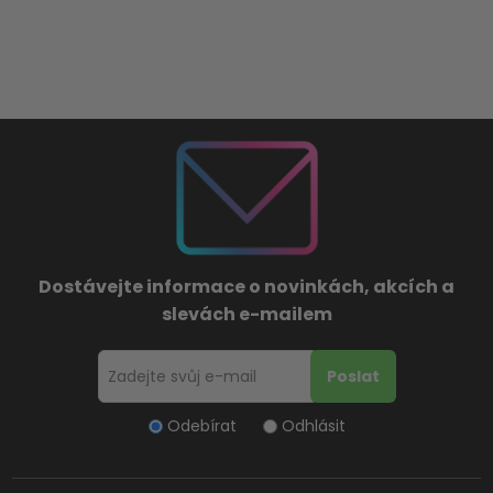
Dostávejte informace o novinkách, akcích a
slevách e-mailem
Odebírat
Odhlásit