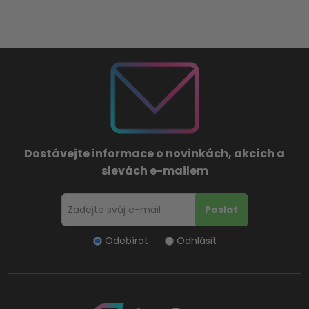
Dostávejte informace o novinkách, akcích a
slevách e-mailem
Odebírat
Odhlásit