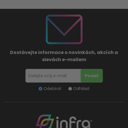
Dostávejte informace o novinkách, akcích a
slevách e-mailem
Odebírat
Odhlásit