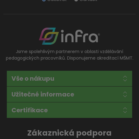
Jsme spolehlivým partnerem v oblasti vzdělávání
pedagogických pracovníků. Disponujeme akreditací MŠMT.
Vše o nákupu
Užitečné informace
Certifikace
Zákaznická podpora