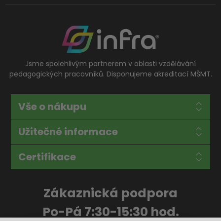
Jsme spolehlivým partnerem v oblasti vzdělávání
pedagogických pracovníků. Disponujeme akreditací MŠMT.
Vše o nákupu
Užitečné informace
Certifikace
Zákaznická podpora
Po-Pá 7:30-15:30 hod.