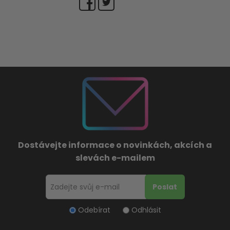
Dostávejte informace o novinkách, akcích a
slevách e-mailem
Odebírat
Odhlásit