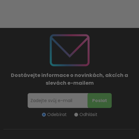
Dostávejte informace o novinkách, akcích a
slevách e-mailem
Odebírat
Odhlásit