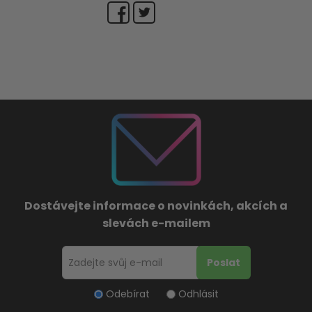
Dostávejte informace o novinkách, akcích a
slevách e-mailem
Odebírat
Odhlásit