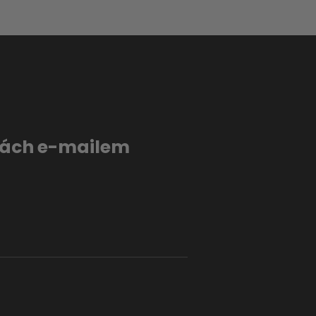
evách e-mailem