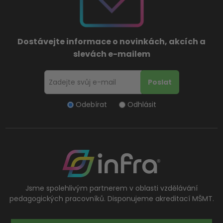
Dostávejte informace o novinkách, akcích a
slevách e-mailem
Odebírat
Odhlásit
Jsme spolehlivým partnerem v oblasti vzdělávání
pedagogických pracovníků. Disponujeme akreditací MŠMT.