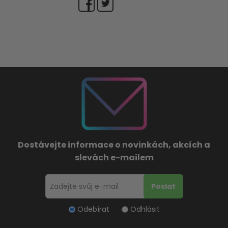
Dostávejte informace o novinkách, akcích a
slevách e-mailem
Odebírat
Odhlásit