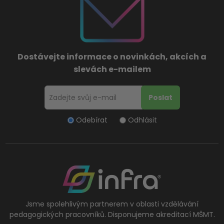
Dostávejte informace o novinkách, akcích a
slevách e-mailem
Odebírat
Odhlásit
Jsme spolehlivým partnerem v oblasti vzdělávání
pedagogických pracovníků. Disponujeme akreditací MŠMT.