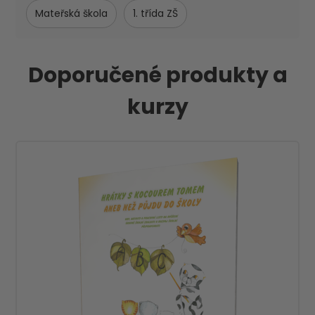
Mateřská škola
1. třída ZŠ
Doporučené produkty a
kurzy