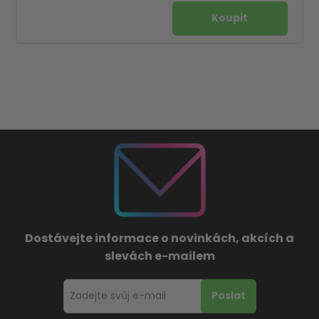
Dostávejte informace o novinkách, akcích a
slevách e-mailem