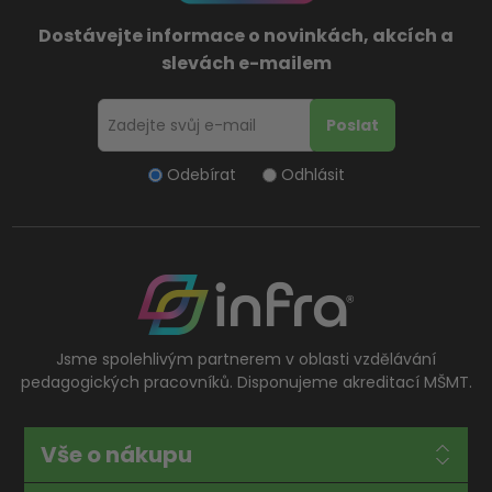
Dostávejte informace o novinkách, akcích a
slevách e-mailem
Odebírat
Odhlásit
Jsme spolehlivým partnerem v oblasti vzdělávání
pedagogických pracovníků. Disponujeme akreditací MŠMT.
Vše o nákupu