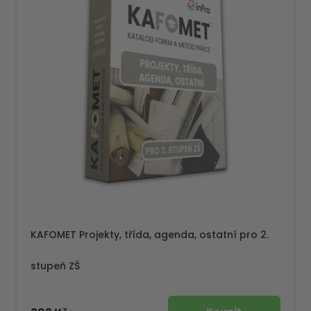
KAFOMET Projekty, třída, agenda, ostatní pro 2.
stupeň ZŠ