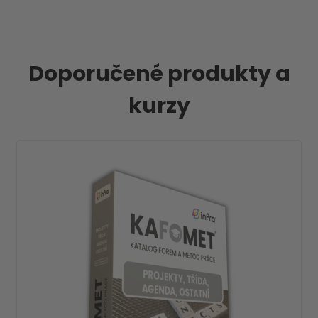
Doporučené produkty a
kurzy