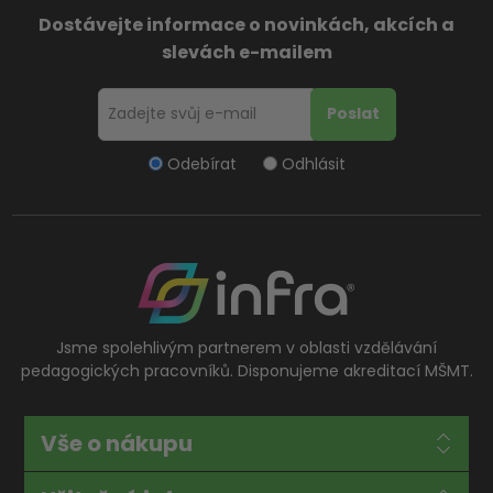
Dostávejte informace o novinkách, akcích a
slevách e-mailem
Odebírat
Odhlásit
Jsme spolehlivým partnerem v oblasti vzdělávání
pedagogických pracovníků. Disponujeme akreditací MŠMT.
Vše o nákupu