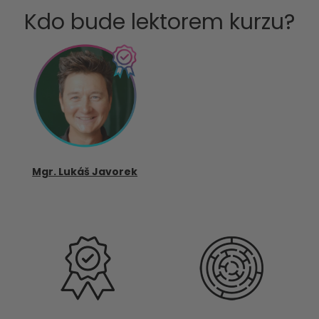
Kdo bude lektorem kurzu?
Mgr. Lukáš Javorek