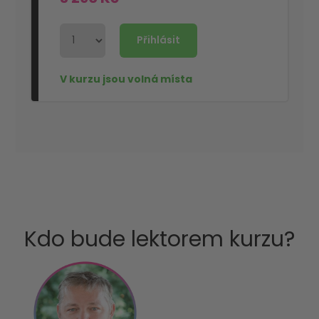
Kdo bude lektorem kurzu?