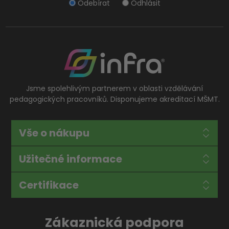
Odebírat
Odhlásit
Jsme spolehlivým partnerem v oblasti vzdělávání
pedagogických pracovníků. Disponujeme akreditací MŠMT.
Vše o nákupu
Užitečné informace
Certifikace
Zákaznická podpora