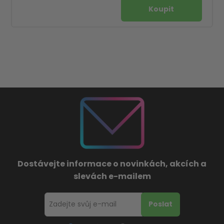
Dostávejte informace o novinkách, akcích a
slevách e-mailem