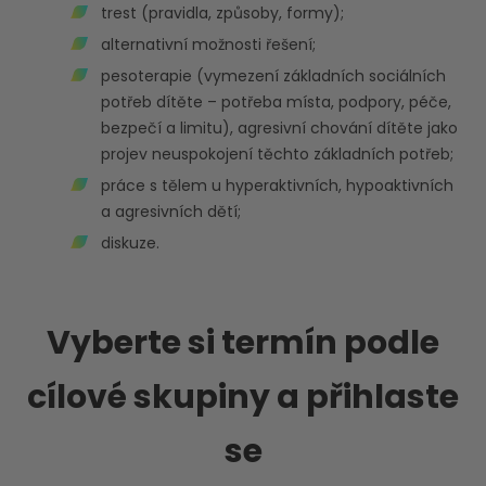
trest (pravidla, způsoby, formy);
alternativní možnosti řešení;
pesoterapie (vymezení základních sociálních
potřeb dítěte – potřeba místa, podpory, péče,
bezpečí a limitu), agresivní chování dítěte jako
projev neuspokojení těchto základních potřeb;
práce s tělem u hyperaktivních, hypoaktivních
a agresivních dětí;
diskuze.
Vyberte si termín podle
cílové skupiny a přihlaste
se