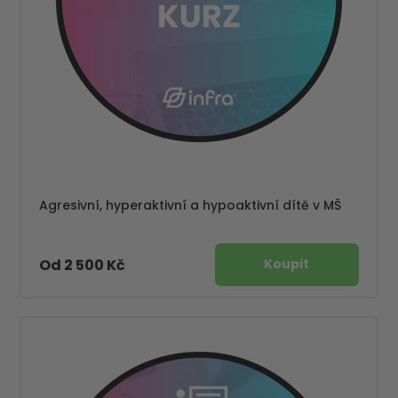
Agresivní, hyperaktivní a hypoaktivní dítě v MŠ
Od 2 500 Kč