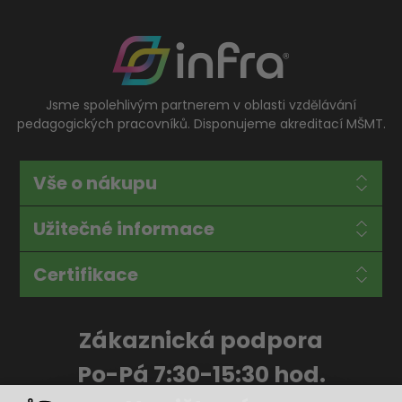
Jsme spolehlivým partnerem v oblasti vzdělávání
pedagogických pracovníků. Disponujeme akreditací MŠMT.
Vše o nákupu
Užitečné informace
Certifikace
Zákaznická podpora
Po-Pá 7:30-15:30 hod.