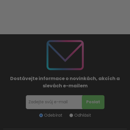
Dostávejte informace o novinkách, akcích a
slevách e-mailem
Odebírat
Odhlásit