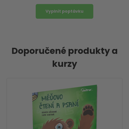
Vyplnit poptávku
Doporučené produkty a
kurzy