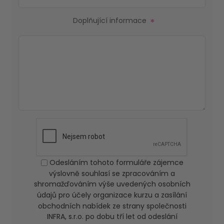
Doplňující informace
*
Odesláním tohoto formuláře zájemce
výslovně souhlasí se zpracováním a
shromažďováním výše uvedených osobních
údajů pro účely organizace kurzu a zasílání
obchodních nabídek ze strany společnosti
INFRA, s.r.o. po dobu tří let od odeslání