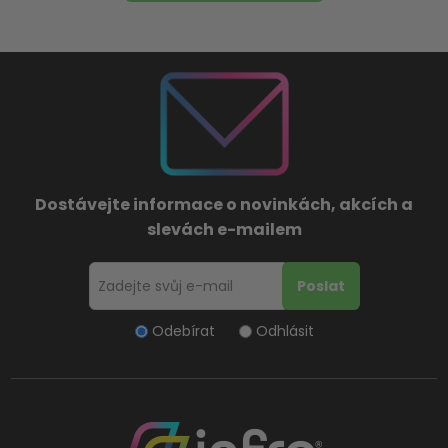
Dostávejte informace o novinkách, akcích a
slevách e-mailem
Odebírat
Odhlásit