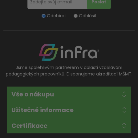
Odebírat
Odhlásit
Jsme spolehlivým partnerem v oblasti vzdělávání
pedagogických pracovníků. Disponujeme akreditací MŠMT.
Vše o nákupu
Užitečné informace
Certifikace