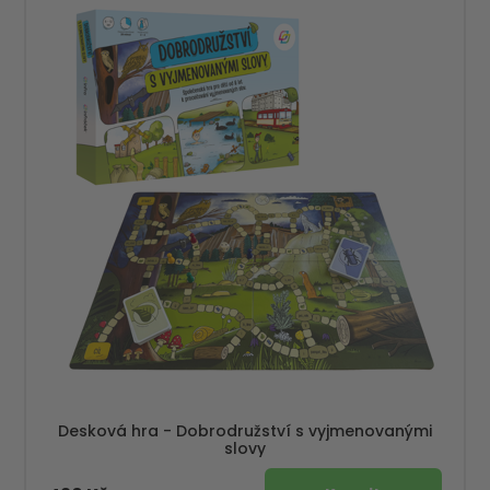
Desková hra - Dobrodružství s vyjmenovanými
slovy