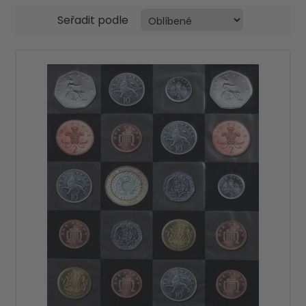
Seřadit podle