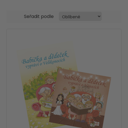
Seřadit podle