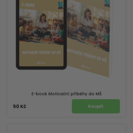
E-book Motivační příběhy do MŠ
50 Kč