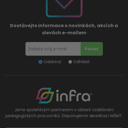
Dostávejte informace o novinkách, akcích a
slevách e-mailem
Odebírat
Odhlásit
Jsme spolehlivým partnerem v oblasti vzdělávání
pedagogických pracovníků. Disponujeme akreditací MŠMT.