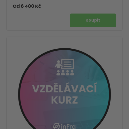
Od 6 400 Kč