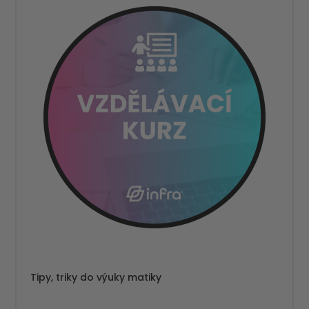
Tipy, triky do výuky matiky