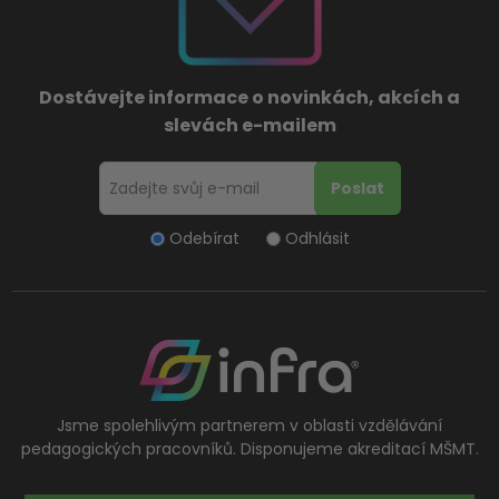
Dostávejte informace o novinkách, akcích a
slevách e-mailem
Odebírat
Odhlásit
Jsme spolehlivým partnerem v oblasti vzdělávání
pedagogických pracovníků. Disponujeme akreditací MŠMT.