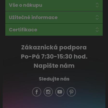
Vše o nákupu
Užitečné informace
Certifikace
Zákaznická podpora
Po-Pá 7:30-15:30 hod.
Napište nám
Sledujte nás