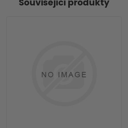
Související produkty