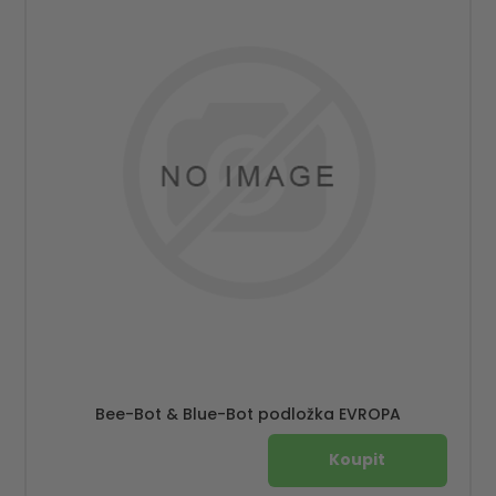
Bee-Bot & Blue-Bot podložka EVROPA