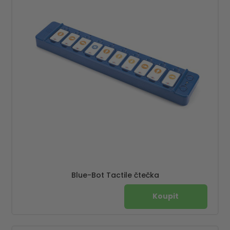
Blue-Bot Tactile čtečka