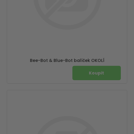
Bee-Bot & Blue-Bot balíček OKOLÍ