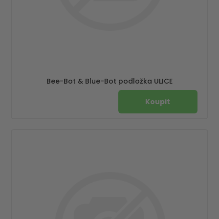
Bee-Bot & Blue-Bot podložka ULICE