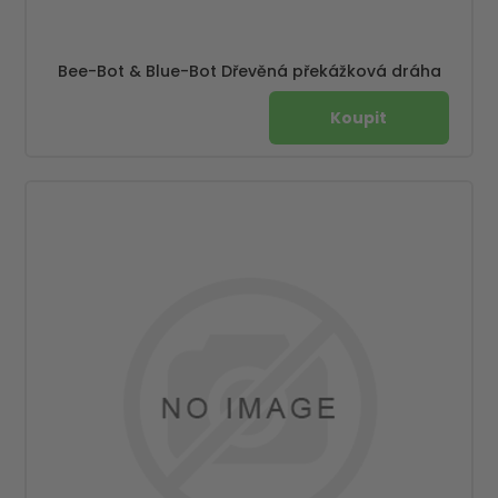
Bee-Bot & Blue-Bot Dřevěná překážková dráha