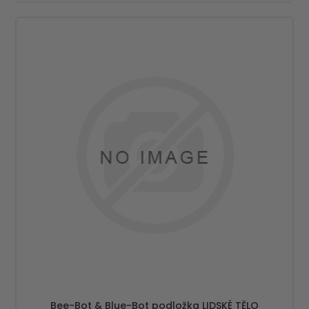
Bee-Bot & Blue-Bot podložka LIDSKÉ TĚLO