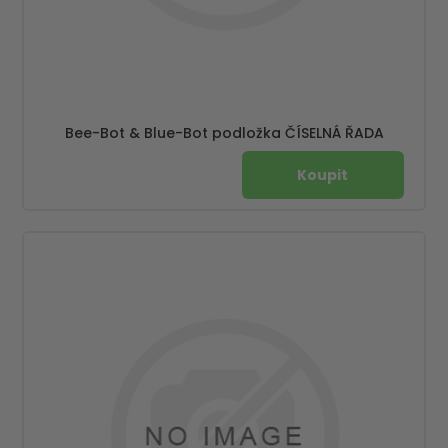
Bee-Bot & Blue-Bot podložka ČÍSELNÁ ŘADA