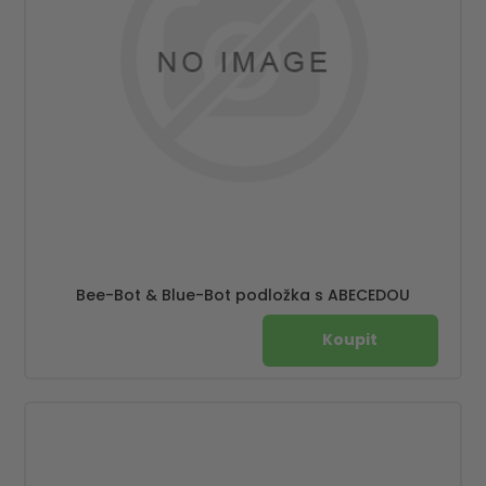
Bee-Bot & Blue-Bot podložka s ABECEDOU