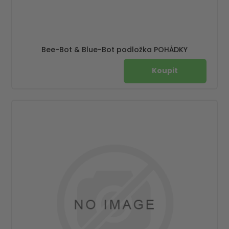
Bee-Bot & Blue-Bot podložka POHÁDKY