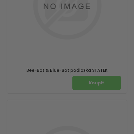
Bee-Bot & Blue-Bot podložka STATEK