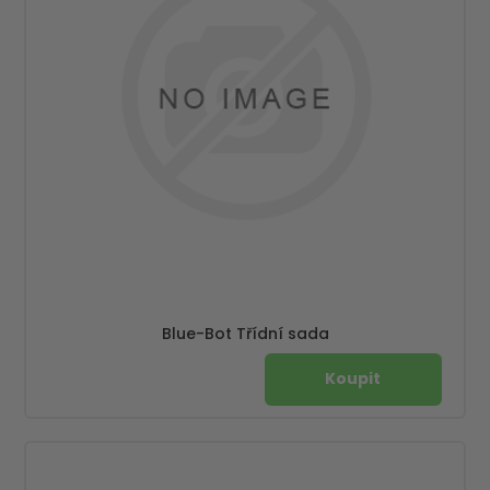
Blue-Bot Třídní sada