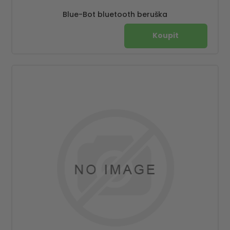
Blue-Bot bluetooth beruška