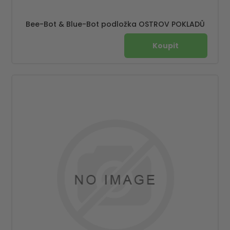
Bee-Bot & Blue-Bot podložka OSTROV POKLADŮ