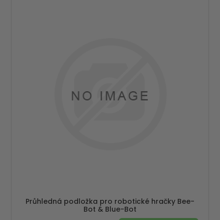
Průhledná podložka pro robotické hračky Bee-
Bot & Blue-Bot