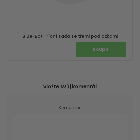
Blue-Bot Třídní sada se třemi podložkami
Vložte svůj komentář
Komentář: