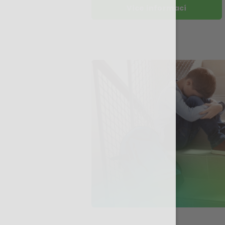
Více informací