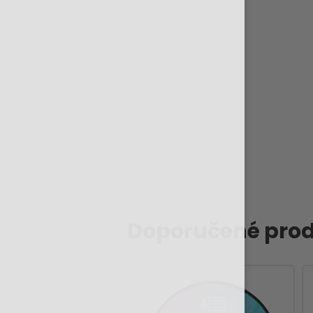
Doporučené prod