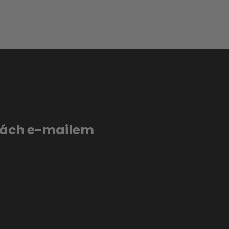
evách e-mailem