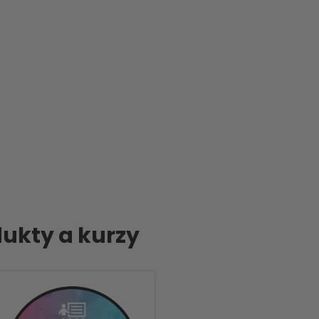
ukty a kurzy