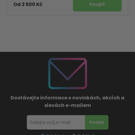
Od 2 500 Kč
Dostávejte informace o novinkách, akcích a
slevách e-mailem