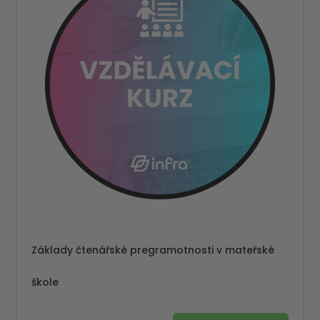
Základy čtenářské pregramotnosti v mateřské
škole