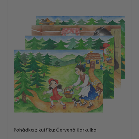
Pohádka z kufříku: Červená Karkulka