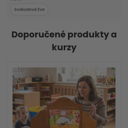
Svobodová Eva
Doporučené produkty a
kurzy