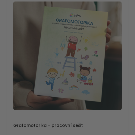
Grafomotorika - pracovní sešit