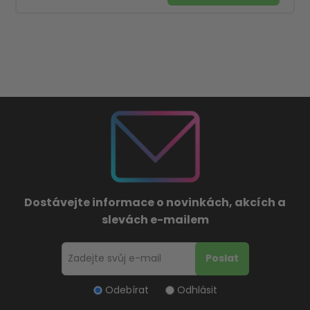
Dostávejte informace o novinkách, akcích a
slevách e-mailem
Odebírat
Odhlásit