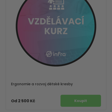
Ergonomie a rozvoj dětské kresby
Od 2 500 Kč