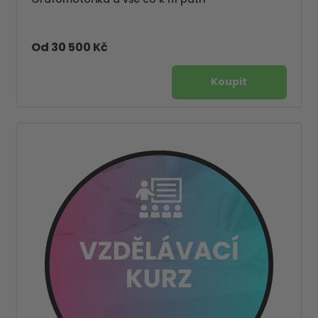
Od 30 500 Kč