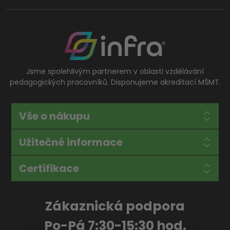
Jsme spolehlivým partnerem v oblasti vzdělávání
pedagogických pracovníků. Disponujeme akreditací MŠMT.
Vše o nákupu
Užitečné informace
Certifikace
Zákaznická podpora
Po-Pá 7:30-15:30 hod.