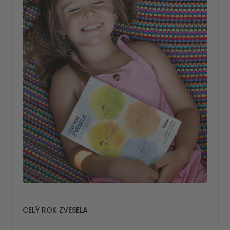
CELÝ ROK ZVESELA