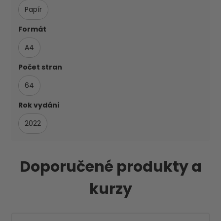
Papír
Formát
A4
Počet stran
64
Rok vydání
2022
Doporučené produkty a
kurzy