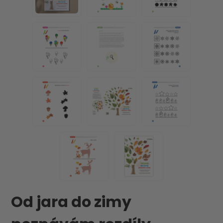
Od jara do zimy