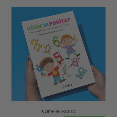
Učíme se počítat