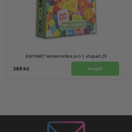
KAFOMET Matematika pro 1. stupeň ZŠ
389 Kč