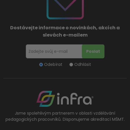
Dostávejte informace o novinkách, akcích a
slevách e-mailem
Odebírat
Odhlásit
Jsme spolehlivým partnerem v oblasti vzdělávání
pedagogických pracovníků. Disponujeme akreditací MŠMT.