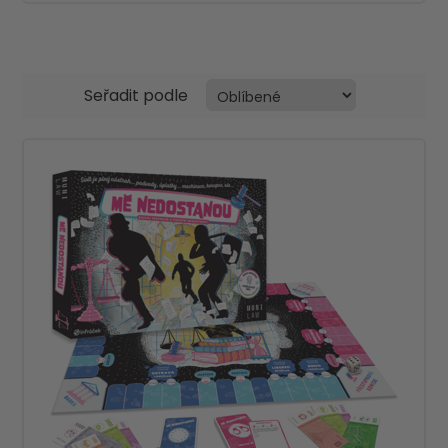
Seřadit podle