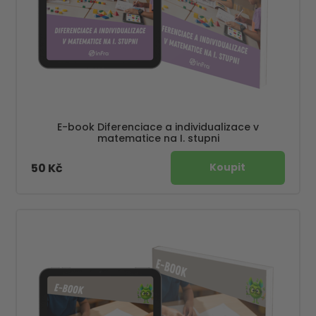
E-book Diferenciace a individualizace v
matematice na I. stupni
50 Kč