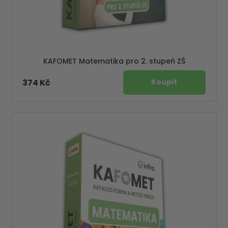
KAFOMET Matematika pro 2. stupeň ZŠ
374 Kč