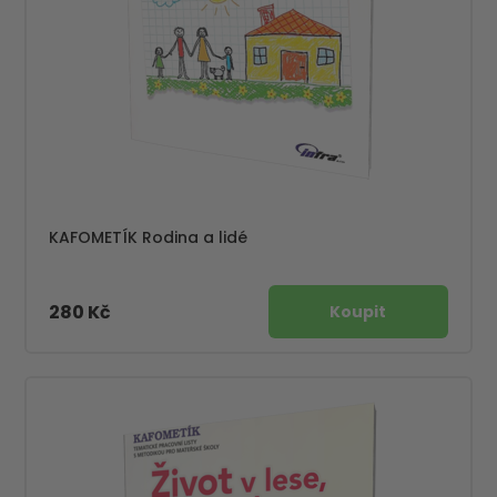
KAFOMETÍK Rodina a lidé
280 Kč