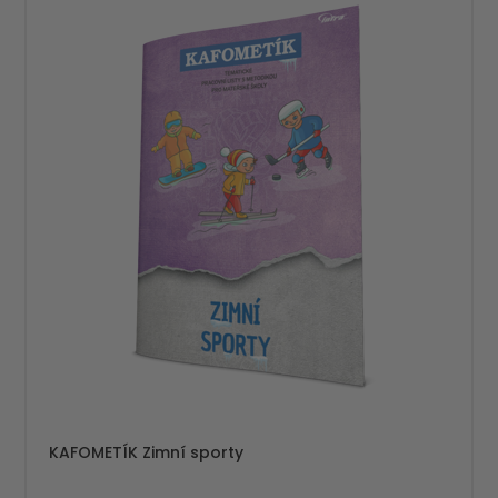
KAFOMETÍK Zimní sporty