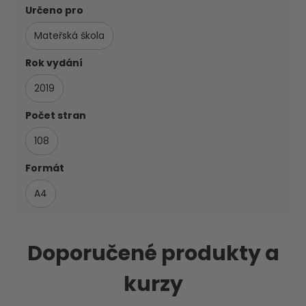
Určeno pro
Mateřská škola
Rok vydání
2019
Počet stran
108
Formát
A4
Doporučené produkty a
kurzy