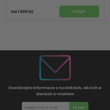
Od 1 500 Kč
Dostávejte informace o novinkách, akcích a
slevách e-mailem