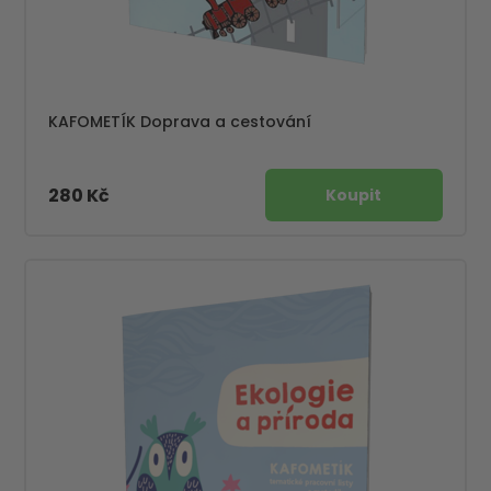
KAFOMETÍK Doprava a cestování
280 Kč