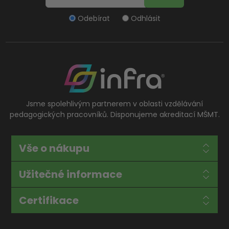
Odebírat
Odhlásit
Jsme spolehlivým partnerem v oblasti vzdělávání
pedagogických pracovníků. Disponujeme akreditací MŠMT.
Vše o nákupu
Užitečné informace
Certifikace