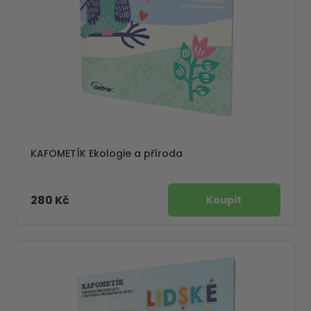
KAFOMETÍK Ekologie a příroda
280 Kč