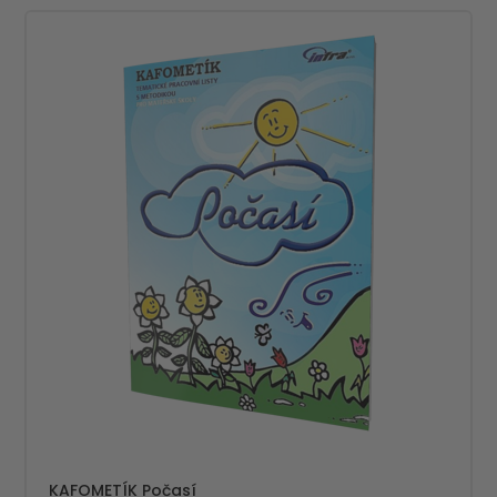
KAFOMETÍK Počasí