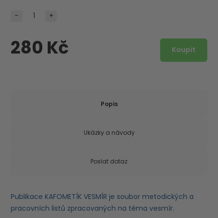
-
+
280 Kč
Popis
Ukázky a návody
Poslat dotaz
Publikace KAFOMETÍK VESMÍR je soubor metodických a
pracovních listů zpracovaných na téma vesmír.