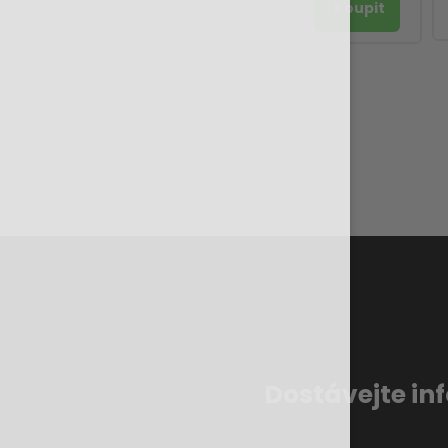
Dostávejte in