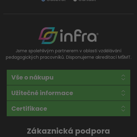
Jsme spolehlivým partnerem v oblasti vzdělávání
pedagogických pracovníků. Disponujeme akreditací MŠMT.
Vše o nákupu
Užitečné informace
Certifikace
Zákaznická podpora