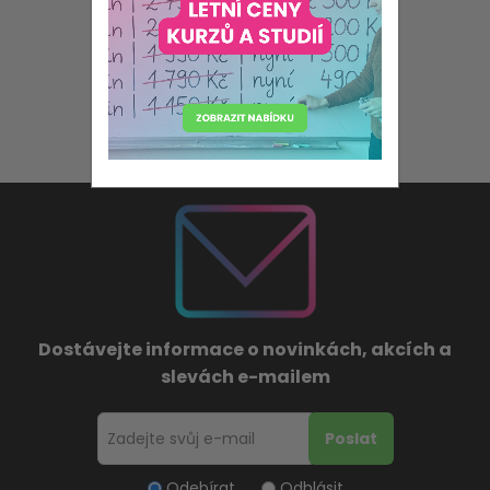
Dostávejte informace o novinkách, akcích a
slevách e-mailem
Odebírat
Odhlásit