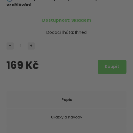
vzdělávání
Dostupnost:
Skladem
Dodací lhůta:
Ihned
-
+
169 Kč
Popis
Ukázky a návody