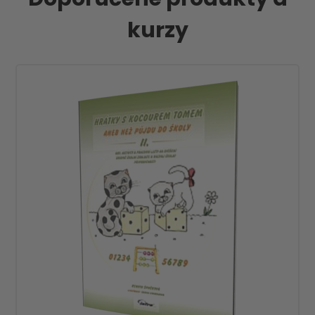
kurzy