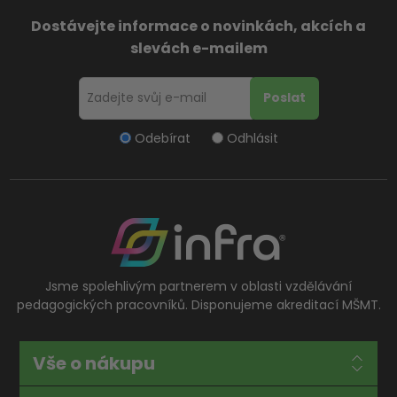
Dostávejte informace o novinkách, akcích a
slevách e-mailem
Odebírat
Odhlásit
Jsme spolehlivým partnerem v oblasti vzdělávání
pedagogických pracovníků. Disponujeme akreditací MŠMT.
Vše o nákupu