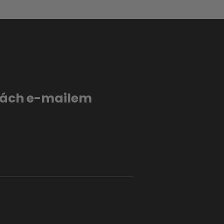
evách e-mailem