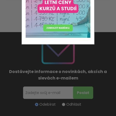
Dostávejte informace o novinkách, akcích a
slevách e-mailem
Odebírat
Odhlásit