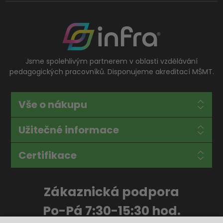
Jsme spolehlivým partnerem v oblasti vzdělávání
pedagogických pracovníků. Disponujeme akreditací MŠMT.
Vše o nákupu
Užitečné informace
Certifikace
Zákaznická podpora
Po-Pá 7:30-15:30 hod.