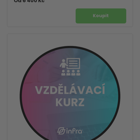
Od 6 400 Kč