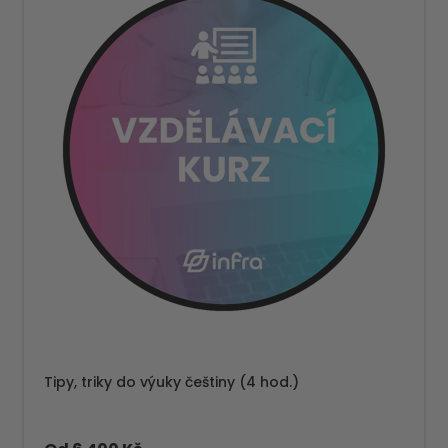
Tipy, triky do výuky češtiny (4 hod.)