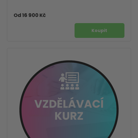
Od 16 900 Kč