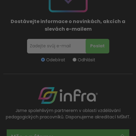
Dostávejte informace o novinkách, akcích a
slevách e-mailem
Odebírat
Odhlásit
Jsme spolehlivým partnerem v oblasti vzdělávání
pedagogických pracovníků. Disponujeme akreditací MŠMT.