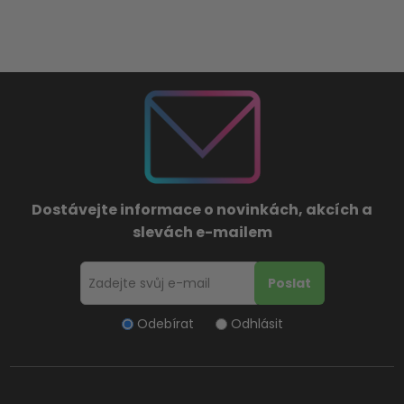
Dostávejte informace o novinkách, akcích a
slevách e-mailem
Odebírat
Odhlásit