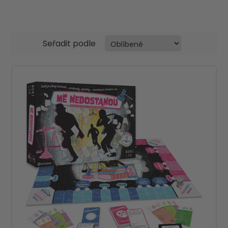
Seřadit podle