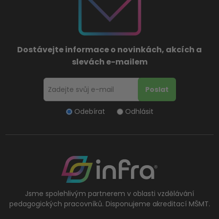
Dostávejte informace o novinkách, akcích a
slevách e-mailem
Odebírat
Odhlásit
Jsme spolehlivým partnerem v oblasti vzdělávání
pedagogických pracovníků. Disponujeme akreditací MŠMT.