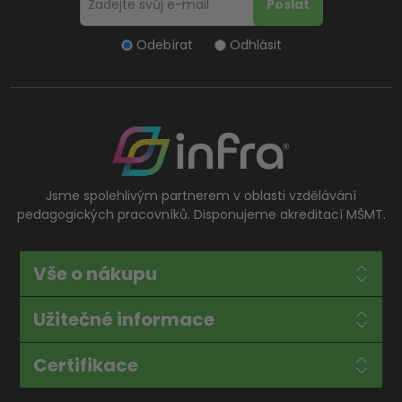
Odebírat
Odhlásit
Jsme spolehlivým partnerem v oblasti vzdělávání
pedagogických pracovníků. Disponujeme akreditací MŠMT.
Vše o nákupu
Užitečné informace
Certifikace